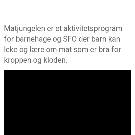
Matjungelen er et aktivitetsprogram
for barnehage og SFO der barn kan
leke og lære om mat som er bra for
kroppen og kloden.