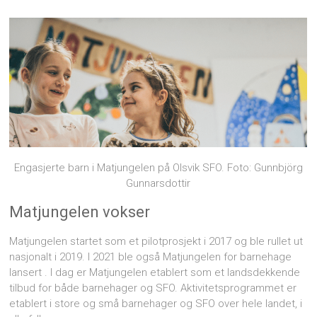
Engasjerte barn i Matjungelen på Olsvik SFO. Foto: Gunnbjörg
Gunnarsdottir
Matjungelen vokser
Matjungelen startet som et pilotprosjekt i 2017 og ble rullet ut
nasjonalt i 2019. I 2021 ble også Matjungelen for barnehage
lansert . I dag er Matjungelen etablert som et landsdekkende
tilbud for både barnehager og SFO. Aktivitetsprogrammet er
etablert i store og små barnehager og SFO over hele landet, i