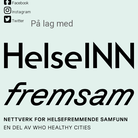
Facebook
Instagram
Twitter
På lag med